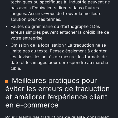
techniques ou spécifiques à l’industrie peuvent ne
pas avoir d’équivalents directs dans d’autres
langues. Assurez-vous de trouver la meilleure
solution pour ces termes.
Fautes de grammaire ou d’orthographe : Des
erreurs simples peuvent entacher la crédibilité de
votre entreprise.
Omission de la localisation : La traduction ne se
limite pas au texte. Pensez également à adapter
les devises, les unités de mesure, les formats de
date et les images pour correspondre au marché
cible.
Meilleures pratiques pour
éviter les erreurs de traduction
et améliorer l’expérience client
en e-commerce
Pour garantir des traductions de qualité, considérez