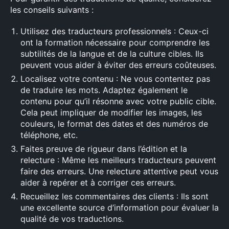
les conseils suivants :
Utilisez des traducteurs professionnels : Ceux-ci
ont la formation nécessaire pour comprendre les
subtilités de la langue et de la culture cibles. Ils
peuvent vous aider à éviter des erreurs coûteuses.
Localisez votre contenu : Ne vous contentez pas
de traduire les mots. Adaptez également le
contenu pour qu’il résonne avec votre public cible.
Cela peut impliquer de modifier les images, les
couleurs, le format des dates et des numéros de
téléphone, etc.
Faites preuve de rigueur dans l’édition et la
relecture : Même les meilleurs traducteurs peuvent
faire des erreurs. Une relecture attentive peut vous
aider à repérer et à corriger ces erreurs.
Recueillez les commentaires des clients : Ils sont
une excellente source d’information pour évaluer la
qualité de vos traductions.