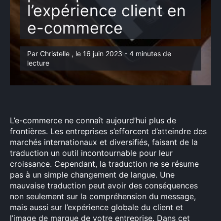
l’expérience client en
e-commerce
Par Christelle , le 16 juin 2023 - 4 minutes de
lecture
L’e-commerce ne connaît aujourd’hui plus de
frontières. Les entreprises s’efforcent d’atteindre des
marchés internationaux et diversifiés, faisant de la
traduction un outil incontournable pour leur
croissance. Cependant, la traduction ne se résume
pas à un simple changement de langue. Une
mauvaise traduction peut avoir des conséquences
non seulement sur la compréhension du message,
mais aussi sur l’expérience globale du client et
l’image de marque de votre entreprise. Dans cet