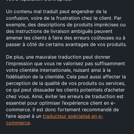
Un contenu mal traduit peut engendrer de la
confusion, voire de la frustration chez le client. Par
exemple, des descriptions de produits imprécises ou
des instructions de livraison ambiguës peuvent
amener les clients à faire des erreurs coûteuses ou à
passer à côté de certains avantages de vos produits.
De plus, une mauvaise traduction peut donner
l’impression que vous ne valorisez pas suffisamment
votre clientèle internationale, nuisant ainsi à la
fidélisation de la clientèle. Cela peut aussi affecter la
perception de la qualité de vos produits ou services,
ce qui peut dissuader les clients potentiels d’acheter
chez vous. Ainsi, éviter les erreurs de traduction est
×
essentiel pour optimiser l’expérience client en e-
commerce. Il est donc fortement recommandé de
Rechercher
faire appel à un
traducteur spécialisé en e-
:
commerce
.