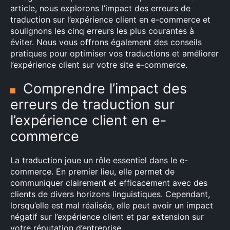
article, nous explorons l’impact des erreurs de
traduction sur l’expérience client en e-commerce et
soulignons les cinq erreurs les plus courantes à
éviter. Nous vous offrons également des conseils
pratiques pour optimiser vos traductions et améliorer
l’expérience client sur votre site e-commerce.
Comprendre l’impact des
erreurs de traduction sur
l’expérience client en e-
commerce
La traduction joue un rôle essentiel dans le e-
commerce. En premier lieu, elle permet de
communiquer clairement et efficacement avec des
clients de divers horizons linguistiques. Cependant,
lorsqu’elle est mal réalisée, elle peut avoir un impact
négatif sur l’expérience client et par extension sur
votre réputation d’entreprise.