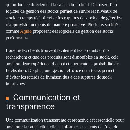
qui influence directement la satisfaction client. Disposer d’un
logiciel de gestion des stocks permet de suivre les niveaux de
stock en temps réel, d’éviter les ruptures de stock et de gérer les
réapprovisionnements de manière proactive. Plusieurs sociétés
comme
Agilio
proposent des logiciels de gestion des stocks
performants.
Lorsque les clients trouvent facilement les produits qu’ils
recherchent et que ces produits sont disponibles en stock, cela
améliore leur expérience d’achat et augmente la probabilité de
fidélisation. De plus, une gestion efficace des stocks permet
d’éviter les retards de livraison dus à des ruptures de stock
imprévues.
Communication et
transparence
×
Une communication transparente et proactive est essentielle pour
améliorer la satisfaction client. Informer les clients de l’état de
Rechercher