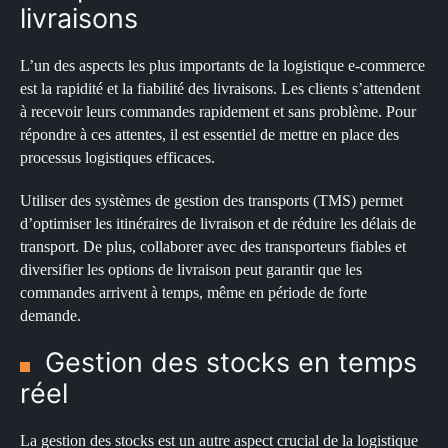
livraisons
L’un des aspects les plus importants de la logistique e-commerce
est la rapidité et la fiabilité des livraisons. Les clients s’attendent
à recevoir leurs commandes rapidement et sans problème. Pour
répondre à ces attentes, il est essentiel de mettre en place des
processus logistiques efficaces.
Utiliser des systèmes de gestion des transports (TMS) permet
d’optimiser les itinéraires de livraison et de réduire les délais de
transport. De plus, collaborer avec des transporteurs fiables et
diversifier les options de livraison peut garantir que les
commandes arrivent à temps, même en période de forte
demande.
Gestion des stocks en temps
réel
La gestion des stocks est un autre aspect crucial de la logistique