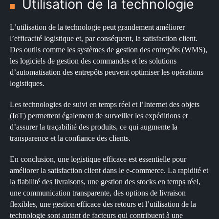
Utilisation de la technologie
L’utilisation de la technologie peut grandement améliorer
l’efficacité logistique et, par conséquent, la satisfaction client.
Des outils comme les systèmes de gestion des entrepôts (WMS),
les logiciels de gestion des commandes et les solutions
d’automatisation des entrepôts peuvent optimiser les opérations
logistiques.
Les technologies de suivi en temps réel et l’Internet des objets
(IoT) permettent également de surveiller les expéditions et
d’assurer la traçabilité des produits, ce qui augmente la
transparence et la confiance des clients.
En conclusion, une logistique efficace est essentielle pour
améliorer la satisfaction client dans le e-commerce. La rapidité et
la fiabilité des livraisons, une gestion des stocks en temps réel,
une communication transparente, des options de livraison
flexibles, une gestion efficace des retours et l’utilisation de la
technologie sont autant de facteurs qui contribuent à une