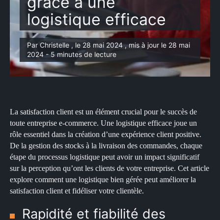
grâce à une
logistique efficace
Par Christelle , le 28 mai 2024 , mis à jour le 28 mai
2024 - 5 minutes de lecture
La satisfaction client est un élément crucial pour le succès de
toute entreprise e-commerce. Une logistique efficace joue un
rôle essentiel dans la création d’une expérience client positive.
De la gestion des stocks à la livraison des commandes, chaque
étape du processus logistique peut avoir un impact significatif
sur la perception qu’ont les clients de votre entreprise. Cet article
explore comment une logistique bien gérée peut améliorer la
satisfaction client et fidéliser votre clientèle.
Rapidité et fiabilité des