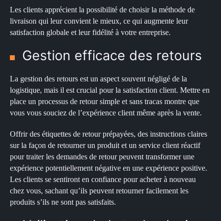
Les clients apprécient la possibilité de choisir la méthode de
livraison qui leur convient le mieux, ce qui augmente leur
satisfaction globale et leur fidélité à votre entreprise.
Gestion efficace des retours
La gestion des retours est un aspect souvent négligé de la
logistique, mais il est crucial pour la satisfaction client. Mettre en
place un processus de retour simple et sans tracas montre que
vous vous souciez de l’expérience client même après la vente.
Offrir des étiquettes de retour prépayées, des instructions claires
sur la façon de retourner un produit et un service client réactif
pour traiter les demandes de retour peuvent transformer une
expérience potentiellement négative en une expérience positive.
Les clients se sentiront en confiance pour acheter à nouveau
chez vous, sachant qu’ils peuvent retourner facilement les
produits s’ils ne sont pas satisfaits.