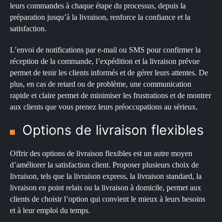
leurs commandes à chaque étape du processus, depuis la
:
préparation jusqu’à la livraison, renforce la confiance et la
satisfaction.
L’envoi de notifications par e-mail ou SMS pour confirmer la
réception de la commande, l’expédition et la livraison prévue
permet de tenir les clients informés et de gérer leurs attentes. De
plus, en cas de retard ou de problème, une communication
rapide et claire permet de minimiser les frustrations et de montrer
aux clients que vous prenez leurs préoccupations au sérieux.
Options de livraison flexibles
Offrir des options de livraison flexibles est un autre moyen
d’améliorer la satisfaction client. Proposer plusieurs choix de
livraison, tels que la livraison express, la livraison standard, la
livraison en point relais ou la livraison à domicile, permet aux
clients de choisir l’option qui convient le mieux à leurs besoins
et à leur emploi du temps.