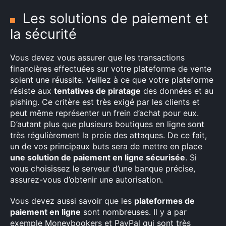
Les solutions de paiement et
la sécurité
Vous devez vous assurer que les transactions
financières effectuées sur votre plateforme de vente
soient une réussite. Veillez à ce que votre plateforme
résiste aux
tentatives de piratage
des données et au
pishing. Ce critère est très exigé par les clients et
peut même représenter un frein d’achat pour eux.
D’autant plus que plusieurs boutiques en ligne sont
très régulièrement la proie des attaques. De ce fait,
un de vos principaux buts sera de mettre en place
une solution de paiement en ligne sécurisée
. Si
vous choisissez le serveur d’une banque précise,
assurez-vous d’obtenir une autorisation.
Vous devez aussi savoir que les
plateformes de
paiement en ligne
sont nombreuses. Il y a par
exemple Moneybookers et PayPal qui sont très