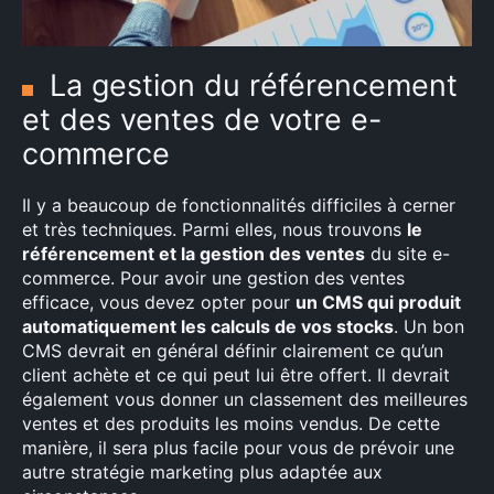
La gestion du référencement
et des ventes de votre e-
commerce
Il y a beaucoup de fonctionnalités difficiles à cerner
et très techniques. Parmi elles, nous trouvons
le
référencement et la gestion des ventes
du site e-
commerce. Pour avoir une gestion des ventes
efficace, vous devez opter pour
un CMS qui produit
automatiquement les calculs de vos stocks
. Un bon
CMS devrait en général définir clairement ce qu’un
client achète et ce qui peut lui être offert. Il devrait
également vous donner un classement des meilleures
ventes et des produits les moins vendus. De cette
manière, il sera plus facile pour vous de prévoir une
autre stratégie marketing plus adaptée aux