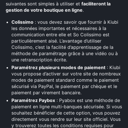
suivantes sont simples à utiliser et
faciliteront la
gestion de votre boutique en ligne
.
Colissimo
: vous devez savoir que fournir à Kiubi
les données importantes et nécessaires à la
communication entre elle et So Colissimo est
particulièrement aisé. L’avantage d’utiliser
Colissimo, c’est la facilité d’apprentissage de la
méthode de paramétrage grâce à une vidéo ou à
une retranscription écrite.
Paramétrez plusieurs modes de paiement
: Kiubi
vous propose d’activer sur votre site de nombreux
modes de paiement standard comme le paiement
sécurisé via PayPal, le paiement par chèque et le
paiement par virement bancaire.
Paramétrez Paybox
: Pyabox est une méthode de
paiement en ligne multi-banques sécurisée. Si vous
souhaitez bénéficier de cette option, vous pouvez
directement vous rendre sur leur site officiel. Vous
y trouverez toutes les conditions requises pour