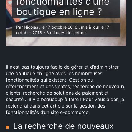
fonctionnalités d’une
boutique en ligne ?
Par Nicolas , le 17 octobre 2018 , mis à jour le 17
octobre 2018 - 6 minutes de lecture
Il n’est pas toujours facile de gérer et d’administrer
une boutique en ligne avec les nombreuses
fonctionnalités qui existent. Gestion du
référencement et des ventes, recherche de nouveaux
clients, recherche de solutions de paiement et
sécurité… il y a beaucoup à faire ! Pour vous aider, je
reviendrai dans cet article sur la gestion des
fonctionnalités d’un site e-commerce.
La recherche de nouveaux