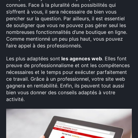
connues. Face à la pluralité des possibilités qui
s’offrent à vous, il sera nécessaire de bien vous
pencher sur la question. Par ailleurs, il est essentiel
de souligner que vous ne pouvez pas gérer seul les
nombreuses fonctionnalités d’une boutique en ligne.
Comme mentionné un peu plus haut, vous pouvez
faire appel à des professionnels.
Les plus adaptées sont
les agences web
. Elles font
preuve de professionnalisme et ont les compétences
nécessaires et le temps pour exécuter parfaitement
ce travail. Grâce à un professionnel, votre site web
gagnera en rentabilité. Enfin, ils peuvent tout aussi
bien vous donner des conseils adaptés à votre
activité.