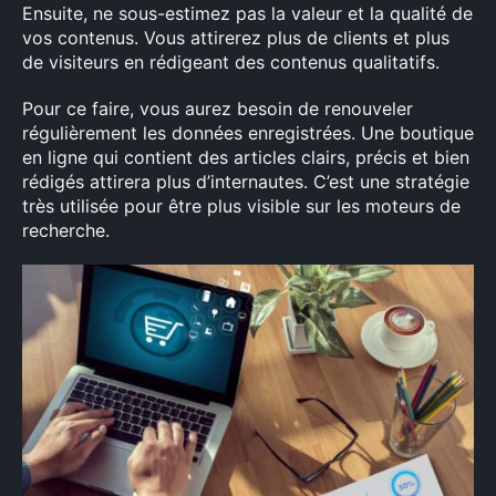
Ensuite, ne sous-estimez pas la valeur et la qualité de
vos contenus. Vous attirerez plus de clients et plus
de visiteurs en rédigeant des contenus qualitatifs.
Pour ce faire, vous aurez besoin de renouveler
régulièrement les données enregistrées. Une boutique
en ligne qui contient des articles clairs, précis et bien
rédigés attirera plus d’internautes. C’est une stratégie
très utilisée pour être plus visible sur les moteurs de
recherche.