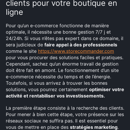
clients pour votre boutique en
ligne
Pour qu’un e-commerce fonctionne de manière
optimale, il nécessite une bonne gestion 7/7 j et
24/24h. Si vous n’êtes pas expert dans ce domaine, il
sera judicieux de
faire appel à des professionnels
comme le site
https://www.storecommander.com
pour vous procurer des solutions faciles et pratiques.
Cependant, sachez qu’un énorme travail de gestion
doit être fait en amont. Le fonctionnement d’un site
e-commerce nécessite du temps et de l’énergie.
Toutefois, si vous arrivez à trouver les bonnes
solutions, vous pourrez certainement
optimiser votre
activité et rentabiliser vos investissements.
La première étape consiste à la recherche des clients.
Pour mener à bien cette étape, votre présence sur les
réseaux sociaux ne suffira pas. Il est essentiel pour
vous de mettre en place des
stratégies marketing
.