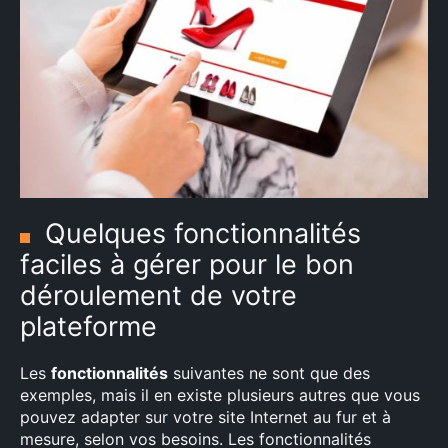
Quelques fonctionnalités
faciles à gérer pour le bon
déroulement de votre
plateforme
Les
fonctionnalités
suivantes ne sont que des
exemples, mais il en existe plusieurs autres que vous
pouvez adapter sur votre site Internet au fur et à
mesure, selon vos besoins. Les fonctionnalités