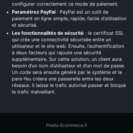
configurer correctement ce mode de paiement.
Paramétrez PayPal
: PayPal est un outil de
paiement en ligne simple, rapide, facile d’utilisation
et sécurisé.
Les fonctionnalités de sécurité
: le certificat SSL
qui crée une connectivité sécurisée entre un
utilisateur et le site web. Ensuite, l’authentification
à deux facteurs qui rajoute une sécurité
supplémentaire. Sur cette solution, un client aura
besoin d’un nom d’utilisateur et d’un mot de passe.
Un code sera ensuite généré par le système et le
pare-feu créera une passerelle entre les deux
réseaux. Il laisse le trafic autorisé passer et bloque
le trafic malveillant.
Presta-Ecommerce.fr