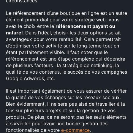
circonstances.
Le référencement d’une boutique en ligne est un autre
élément primordial pour votre stratégie web. Vous
avez le choix entre le
référencement payant ou
naturel
. Dans l’idéal, choisir les deux options serait
avantageux pour votre rentabilité. Cela permettrait
d’optimiser votre activité sur le long terme tout en
étant parfaitement visible. Il faut noter que le
référencement est une étape complexe qui dépendra
de plusieurs facteurs : la stratégie de netlinking, la
×
qualité de vos contenus, le succès de vos campagnes
Google Adwords, etc.
Rechercher
:
Il est important également de vous assurer de vérifier
la qualité de vos échanges sur les réseaux sociaux.
Bien évidemment, il ne sera pas aisé de travailler à la
fois sur plusieurs projets et sur la gestion de vos
produits. De plus, ce ne seront pas les seuls éléments
à surveiller pour avoir une bonne gestion des
fonctionnalités de votre
e-commerce
.