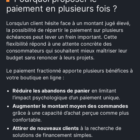
paiement en plusieurs fois ?
Lorsqu’un client hésite face à un montant jugé élevé,
la possibilité de répartir le paiement sur plusieurs
échéances peut lever un frein important. Cette
flexibilité répond à une attente concrète des
consommateurs qui souhaitent mieux maîtriser leur
budget sans renoncer à leurs projets.
Le paiement fractionné apporte plusieurs bénéfices à
votre boutique en ligne :
Réduire les abandons de panier
en limitant
l’impact psychologique d’un paiement unique.
Augmenter le montant moyen des commandes
grâce à une capacité d’achat perçue comme plus
confortable.
Attirer de nouveaux clients
à la recherche de
solutions de financement simples.