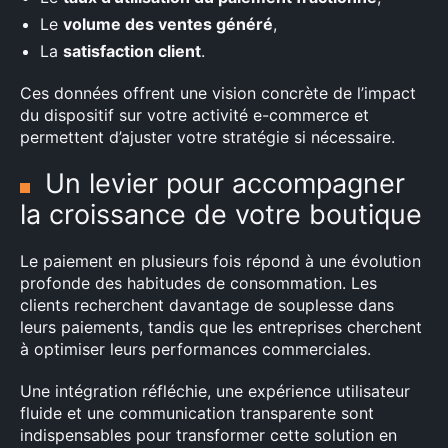
Le
volume des ventes généré
,
La
satisfaction client
.
Ces données offrent une vision concrète de l’impact
du dispositif sur votre activité e-commerce et
permettent d’ajuster votre stratégie si nécessaire.
Un levier pour accompagner
la croissance de votre boutique
Le paiement en plusieurs fois répond à une évolution
profonde des habitudes de consommation. Les
clients recherchent davantage de souplesse dans
leurs paiements, tandis que les entreprises cherchent
à optimiser leurs performances commerciales.
Une intégration réfléchie, une expérience utilisateur
fluide et une communication transparente sont
indispensables pour transformer cette solution en