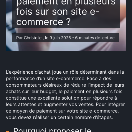
paiement en plusieurs
fois sur son site e-
commerce ?
Par Christelle , le 9 juin 2026 - 6 minutes de lecture
L’expérience d’achat joue un rôle déterminant dans la
performance d’un site e-commerce. Face à des
consommateurs désireux de réduire l’impact de leurs
achats sur leur budget, le paiement en plusieurs fois
constitue une excellente solution pour répondre à
leurs attentes et augmenter vos ventes. Pour intégrer
ce moyen de paiement sur votre site e-commerce,
vous devez réaliser un certain nombre d’étapes.
Pourquoi proposer le