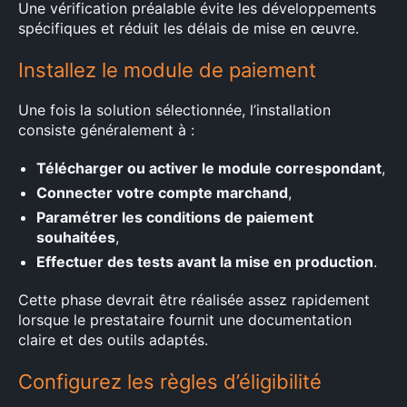
Une vérification préalable évite les développements
spécifiques et réduit les délais de mise en œuvre.
Installez le module de paiement
Une fois la solution sélectionnée, l’installation
consiste généralement à :
Télécharger ou activer le module correspondant
,
Connecter votre compte marchand
,
Paramétrer les conditions de paiement
souhaitées
,
Effectuer des tests avant la mise en production
.
Cette phase devrait être réalisée assez rapidement
lorsque le prestataire fournit une documentation
claire et des outils adaptés.
Configurez les règles d’éligibilité