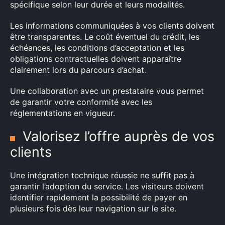
spécifique selon leur durée et leurs modalités.
Les informations communiquées à vos clients doivent
être transparentes. Le coût éventuel du crédit, les
échéances, les conditions d’acceptation et les
obligations contractuelles doivent apparaître
clairement lors du parcours d’achat.
Une collaboration avec un prestataire vous permet
de garantir votre conformité avec les
réglementations en vigueur.
Valorisez l’offre auprès de vos
clients
Une intégration technique réussie ne suffit pas à
garantir l’adoption du service. Les visiteurs doivent
identifier rapidement la possibilité de payer en
plusieurs fois dès leur navigation sur le site.