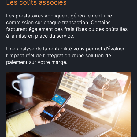
Les coûts associés
Les prestataires appliquent généralement une
commission sur chaque transaction. Certains
facturent également des frais fixes ou des coûts liés
à la mise en place du service.
Une analyse de la rentabilité vous permet d’évaluer
l’impact réel de l’intégration d’une solution de
paiement sur votre marge.