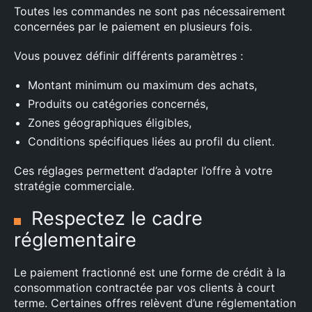
Toutes les commandes ne sont pas nécessairement
concernées par le paiement en plusieurs fois.
Vous pouvez définir différents paramètres :
Montant minimum ou maximum des achats,
Produits ou catégories concernés,
Zones géographiques éligibles,
Conditions spécifiques liées au profil du client.
Ces réglages permettent d’adapter l’offre à votre
stratégie commerciale.
Respectez le cadre
réglementaire
Le paiement fractionné est une forme de crédit à la
consommation contractée par vos clients à court
terme. Certaines offres relèvent d’une réglementation