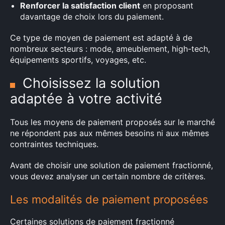
Renforcer la satisfaction client
en proposant
davantage de choix lors du paiement.
Ce type de moyen de paiement est adapté à de
nombreux secteurs : mode, ameublement, high-tech,
équipements sportifs, voyages, etc.
Choisissez la solution
adaptée à votre activité
Tous les moyens de paiement proposés sur le marché
ne répondent pas aux mêmes besoins ni aux mêmes
contraintes techniques.
Avant de choisir une solution de paiement fractionné,
vous devez analyser un certain nombre de critères.
Les modalités de paiement proposées
Certaines solutions de paiement fractionné