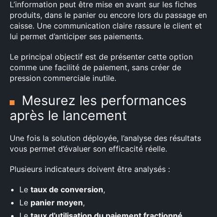
L’information peut être mise en avant sur les fiches
produits, dans le panier ou encore lors du passage en
caisse. Une communication claire rassure le client et
lui permet d’anticiper ses paiements.
Le principal objectif est de présenter cette option
comme une facilité de paiement, sans créer de
pression commerciale inutile.
Mesurez les performances
après le lancement
Une fois la solution déployée, l’analyse des résultats
vous permet d’évaluer son efficacité réelle.
Plusieurs indicateurs doivent être analysés :
Le
taux de conversion
,
Le
panier moyen
,
Le
taux d’utilisation du paiement fractionné
,