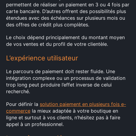
permettent de réaliser un paiement en 3 ou 4 fois par
carte bancaire. D’autres offrent des possibilités plus
étendues avec des échéances sur plusieurs mois ou
des offres de crédit plus complètes.
Le choix dépend principalement du montant moyen
de vos ventes et du profil de votre clientèle.
L’expérience utilisateur
Le parcours de paiement doit rester fluide. Une
intégration complexe ou un processus de validation
trop long peut produire l’effet inverse de celui
recherché.
Pour définir la
solution paiement en plusieurs fois e-
commerce
la mieux adaptée à votre boutique en
ligne et surtout à vos clients, n’hésitez pas à faire
appel à un professionnel.