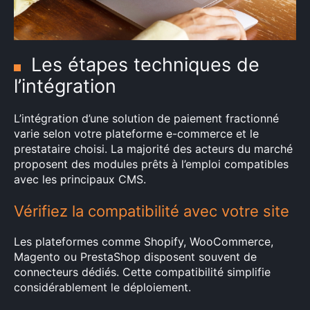
Les étapes techniques de
×
l’intégration
Rechercher
L’intégration d’une solution de paiement fractionné
:
varie selon votre plateforme e-commerce et le
prestataire choisi. La majorité des acteurs du marché
proposent des modules prêts à l’emploi compatibles
avec les principaux CMS.
Vérifiez la compatibilité avec votre site
Les plateformes comme Shopify, WooCommerce,
Magento ou PrestaShop disposent souvent de
connecteurs dédiés. Cette compatibilité simplifie
considérablement le déploiement.