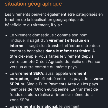
situation géographique
Rechercher
:
Les virements peuvent également être catégorisés en
fonction de la localisation géographique du
bénéficiaire du virement, il y a :
Le virement domestique : comme son nom
l’indique, il s’agit d’un
virement effectué en
interne
. Il s’agit d’un transfert effectué entre deux
comptes bancaires
dans le même territoire
. À
titre d’exemple, vous faites le virement depuis
votre compte Crédit Agricole domicilié en France
vers un autre compte du même pays.
Le
virement SEPA
: aussi appelé
virement
européen,
il est effectué entre les pays de la
zone
SEPA
ou Single Euro Payments Area ou les pays
membres de l’Union européenne. Le transfert de
fonds est alors réalisé à l’intérieur même de la
zone SEPA.
Le
virement international
: le virement