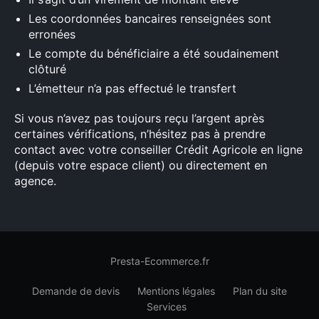
Les coordonnées bancaires renseignées sont
erronées
Le compte du bénéficiaire a été soudainement
clôturé
L’émetteur n’a pas effectué le transfert
Si vous n’avez pas toujours reçu l’argent après
certaines vérifications, n’hésitez pas à prendre
contact avec votre conseiller Crédit Agricole en ligne
(depuis votre espace client) ou directement en
agence.
Presta-Ecommerce.fr
Demande de devis
Mentions légales
Plan du site
Services