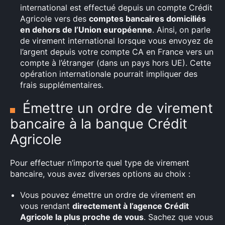
international est effectué depuis un compte Crédit
Agricole vers des
comptes bancaires domiciliés
en dehors de l’Union européenne
. Ainsi, on parle
de virement international lorsque vous envoyez de
l’argent depuis votre compte CA en France vers un
compte à l’étranger (dans un pays hors UE). Cette
opération internationale pourrait impliquer des
frais supplémentaires.
Émettre un ordre de virement
bancaire à la banque Crédit
Agricole
Pour effectuer n’importe quel type de virement
bancaire, vous avez diverses options au choix :
Vous pouvez émettre un ordre de virement en
vous rendant
directement à l’agence Crédit
Agricole la plus proche de vous
. Sachez que vous