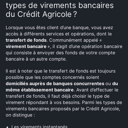
types de virements bancaires
du Crédit Agricole ?
Lorsque vous êtes client d’une banque, vous avez
accès à différents services et opérations, dont le
transfert de fonds
. Communément appelé «
virement bancaire
», il s’agit d’une opération bancaire
qui consiste à envoyer des fonds de votre compte
bancaire à un autre compte.
Il est à noter que le transfert de fonds est toujours
possible que les comptes concernés soient
domiciliés auprès de banques concurrentes
ou
du
même établissement bancaire
. Avant d’effectuer le
transfert de fonds, il faut déjà choisir le type de
virement répondant à vos besoins. Parmi les types de
virements bancaires proposés par le Crédit Agricole,
on distingue :
Les virements instantanés