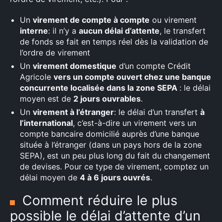
Un
virement de compte à compte
ou virement
interne
: il n’y a
aucun délai d’attente
, le transfert
de fonds se fait en temps réel dès la validation de
l’ordre de virement
Un
virement domestique
d’un compte Crédit
Agricole
vers un compte ouvert chez une banque
concurrente localisée dans la zone SEPA
: le délai
moyen est de
2 jours ouvrables
.
Un
virement à l’étranger
: le délai d’un transfert
à
l’international
, c’est-à-dire un virement vers un
compte bancaire domicilié auprès d’une banque
située à l’étranger (dans un pays hors de la zone
SEPA), est un peu plus long du fait du changement
de devises. Pour ce type de virement, comptez un
délai moyen de
4 à 6 jours ouvrés
.
Comment réduire le plus
possible le délai d’attente d’un