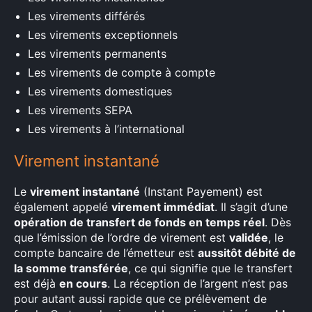
Les virements différés
Les virements exceptionnels
Les virements permanents
Les virements de compte à compte
Les virements domestiques
Les virements SEPA
Les virements à l’international
Virement instantané
Le
virement instantané
(Instant Payement) est
également appelé
virement immédiat
. Il s’agit d’une
opération de transfert de fonds en temps réel
. Dès
que l’émission de l’ordre de virement est
validée
, le
compte bancaire de l’émetteur est
aussitôt débité de
la somme transférée
, ce qui signifie que le transfert
est déjà
en cours
. La réception de l’argent n’est pas
pour autant aussi rapide que ce prélèvement de