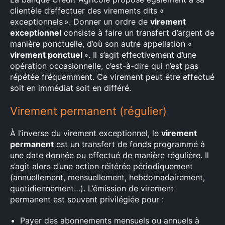
clientèle d’effectuer des virements dits «
exceptionnels ». Donner un ordre de
virement
exceptionnel
consiste à faire un transfert d’argent de
manière ponctuelle, d’où son autre appellation «
virement ponctuel
». Il s’agit effectivement d’une
opération occasionnelle, c’est-à-dire qui n’est pas
répétée fréquemment. Ce virement peut être effectué
soit en immédiat soit en différé.
Virement permanent (régulier)
À l’inverse du virement exceptionnel, le
virement
permanent
est un transfert de fonds programmé à
une date donnée ou effectué de manière régulière. Il
s’agit alors d’une action réitérée périodiquement
(annuellement, mensuellement, hebdomadairement,
quotidiennement…). L’émission de virement
permanent est souvent privilégiée pour :
Payer des abonnements mensuels ou annuels à