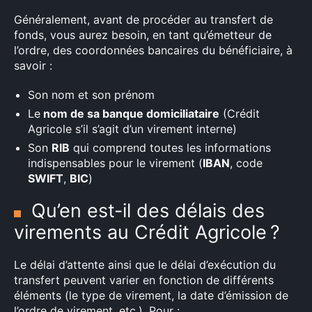
Généralement, avant de procéder au transfert de
fonds, vous aurez besoin, en tant qu’émetteur de
l’ordre, des coordonnées bancaires du bénéficiaire, à
savoir :
Son nom et son prénom
Le
nom de sa banque domiciliataire
(Crédit
Agricole s’il s’agit d’un virement interne)
Son
RIB
qui comprend toutes les informations
indispensables pour le virement (
IBAN
, code
SWIFT
,
BIC
)
Qu’en est-il des délais des
virements au Crédit Agricole ?
Le délai d’attente ainsi que le délai d’exécution du
transfert peuvent varier en fonction de différents
éléments (le type de virement, la date d’émission de
l’ordre de virement, etc.). Pour :