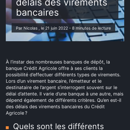
délais des virements
bancaires
Par Nicolas , le 21 juin 2022 - 8 minutes de lecture
À l’instar des nombreuses banques de dépôt, la
banque Crédit Agricole offre à ses clients la
possibilité d’effectuer différents types de virements.
Lors d’un virement bancaire, l’émetteur et le
destinataire de l’argent s’interrogent souvent sur le
délai d’attente. Il varie d’une banque à une autre, mais
dépend également de différents critères. Qu’en est-il
des délais des virements bancaires du Crédit
Agricole ?
Quels sont les différents