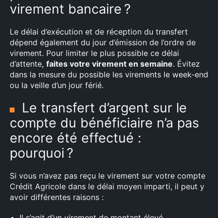
virement bancaire ?
Le délai d’exécution et de réception du transfert
dépend également du jour d’émission de l’ordre de
virement. Pour limiter le plus possible ce délai
d’attente,
faites votre virement en semaine
. Évitez
dans la mesure du possible les virements le week-end
ou la veille d’un jour férié.
Le transfert d’argent sur le
compte du bénéficiaire n’a pas
encore été effectué :
pourquoi ?
Si vous n’avez pas reçu le virement sur votre compte
Crédit Agricole dans le délai moyen imparti, il peut y
avoir différentes raisons :
Il s’agit d’un virement de montant élevé