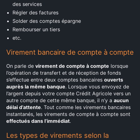
des services
Régler des factures
Solder des comptes épargne
Rembourser un tiers
etc.
Virement bancaire de compte à compte
On parle de
virement de compte à compte
lorsque
l’opération de transfert et de réception de fonds
s’effectue entre deux comptes bancaires
ouverts
auprès la même banque
. Lorsque vous envoyez de
l’argent depuis votre compte Crédit Agricole vers un
autre compte de cette même banque, il n’y a
aucun
délai d’attente
. Tout comme les virements bancaires
instantanés, les virements de compte à compte sont
effectués dans l’immédiat
.
×
Les types de virements selon la