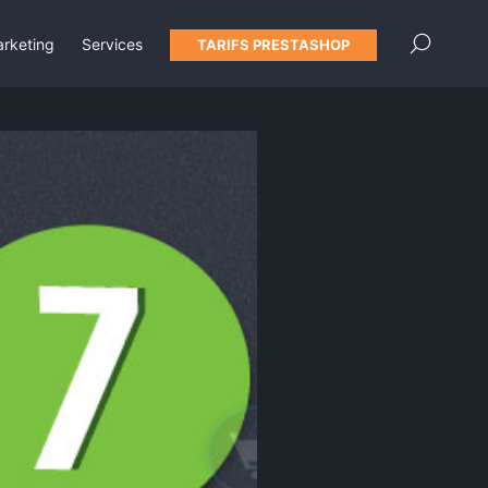
×
rketing
Services
TARIFS PRESTASHOP