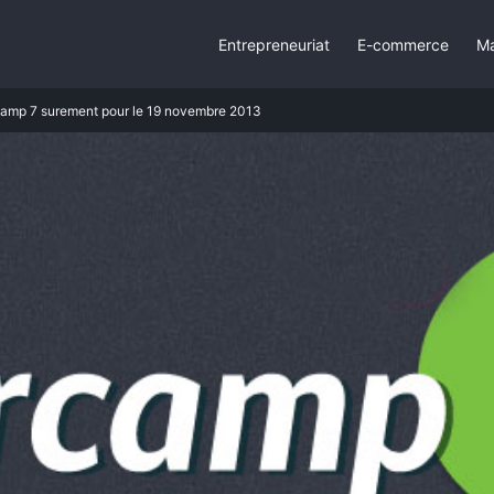
Entrepreneuriat
E-commerce
Ma
amp 7 surement pour le 19 novembre 2013