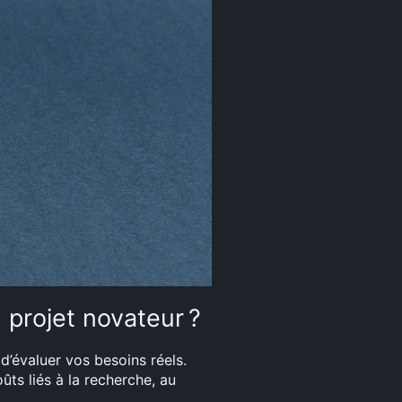
 projet novateur ?
 d’évaluer vos besoins réels.
ts liés à la recherche, au