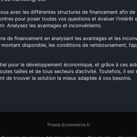
ous avec les différentes structures de financement afin de 
ontres pour poser toutes vos questions et évaluer l’intérê
ir. Analysez les avantages et inconvénients.
ns de financement en analysant les avantages et les incon
e montant disponible, les conditions de remboursement, l’ap
ntiel pour le développement économique, et grâce à ces aide
utes tailles et de tous secteurs d’activité. Toutefois, il est
nt de trouver la solution la mieux adaptée à vos besoins.
Presta-Ecommerce.fr