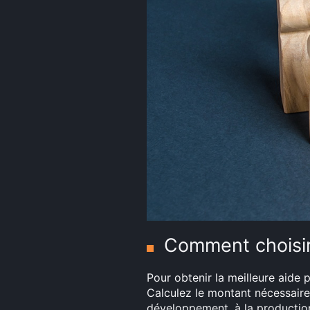
Comment choisir 
Pour obtenir la meilleure aide p
Calculez le montant nécessaire
développement, à la production