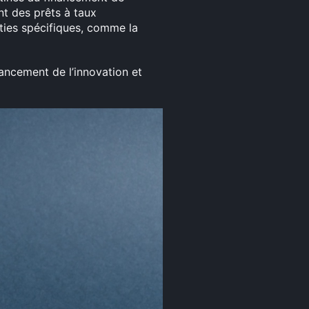
nt des prêts à taux
nties spécifiques, comme la
ancement de l’innovation et