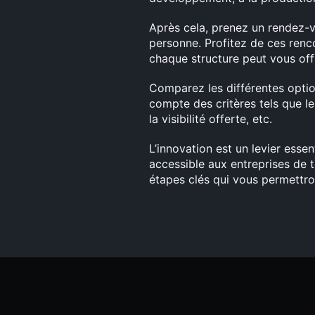
Après cela, prenez un rendez-v
personne. Profitez de ces renc
chaque structure peut vous offr
Comparez les différentes optio
compte des critères tels que l
la visibilité offerte, etc.
L’innovation est un levier esse
accessible aux entreprises de to
étapes clés qui vous permettro