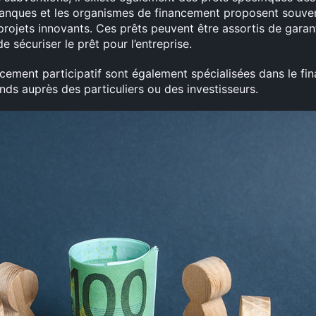
 banques et les organismes de financement proposent souve
 projets innovants. Ces prêts peuvent être assortis de gara
 sécuriser le prêt pour l’entreprise.
cement participatif sont également spécialisées dans le fin
nds auprès des particuliers ou des investisseurs.