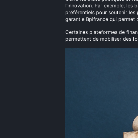
l’innovation. Par exemple, les
préférentiels pour soutenir les
garantie Bpifrance qui permet de
Certaines plateformes de finan
permettent de mobiliser des fo