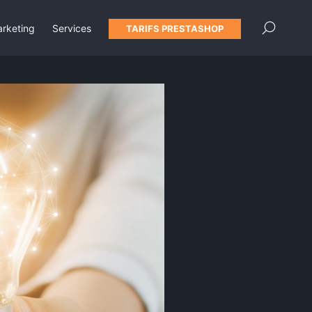
×
rketing
Services
TARIFS PRESTASHOP