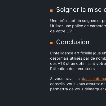
Soigner la mise 
Une présentation soignée et pr
Utilisez une police de caractère
de votre CV.
Conclusion
L’intelligence artificielle joue
désormais utilisés par de nomb
des ATS et en optimisant vot
l’attention des recruteurs.
Si vous travaillez
dans le domai
conseils, vous vous assurez de
permettra de vous démarquer d