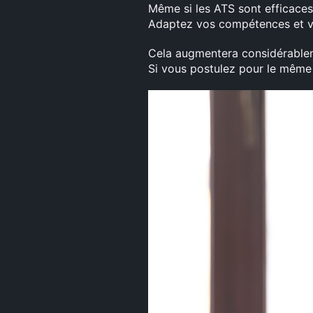
Même si les ATS sont efficaces 
Adaptez vos compétences et vo
Cela augmentera considérablem
Si vous postulez pour le même 