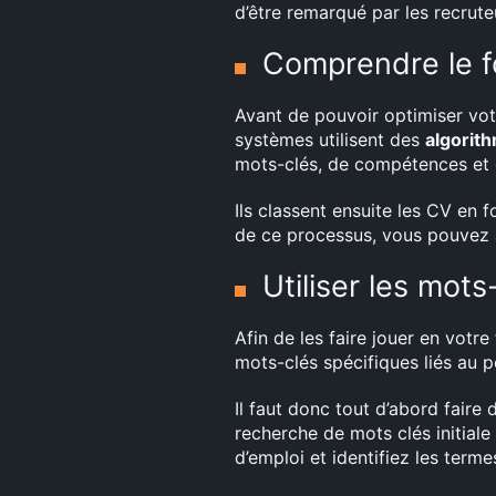
d’être remarqué par les recrute
Comprendre le 
Avant de pouvoir optimiser vo
systèmes utilisent des
algorit
mots-clés, de compétences et d
Ils classent ensuite les CV en 
de ce processus, vous pouvez
Utiliser les mots
Afin de les faire jouer en votre
mots-clés spécifiques liés au po
Il faut donc tout d’abord faire
recherche de mots clés initial
d’emploi et identifiez les termes