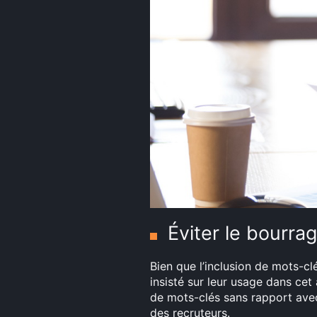
Éviter le bourra
Bien que l’inclusion de mots-cl
insisté sur leur usage dans cet a
de mots-clés sans rapport ave
des recruteurs.