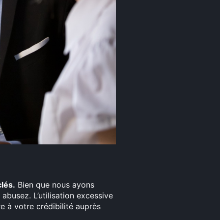
lés.
Bien que nous ayons
n abusez. L’utilisation excessive
e à votre crédibilité auprès