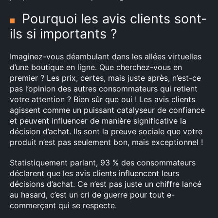
Pourquoi les avis clients sont-
ils si importants ?
Imaginez-vous déambulant dans les allées virtuelles
d’une boutique en ligne. Que cherchez-vous en
premier ? Les prix, certes, mais juste après, n’est-ce
pas l’opinion des autres consommateurs qui retient
votre attention ? Bien sûr que oui ! Les avis clients
agissent comme un puissant catalyseur de confiance
et peuvent influencer de manière significative la
décision d’achat. Ils sont la preuve sociale que votre
produit n’est pas seulement bon, mais exceptionnel !
Statistiquement parlant, 93 % des consommateurs
déclarent que les avis clients influencent leurs
décisions d’achat. Ce n’est pas juste un chiffre lancé
au hasard, c’est un cri de guerre pour tout e-
commerçant qui se respecte.