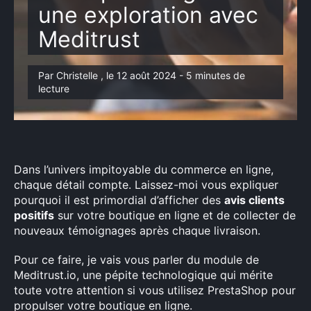
une exploration avec
Meditrust
Par Christelle , le 12 août 2024 - 5 minutes de
lecture
Dans l’univers impitoyable du commerce en ligne,
chaque détail compte. Laissez-moi vous expliquer
pourquoi il est primordial d’afficher des
avis clients
positifs
sur votre boutique en ligne et de collecter de
nouveaux témoignages après chaque livraison.
Pour ce faire, je vais vous parler du module de
Meditrust.io, une pépite technologique qui mérite
toute votre attention si vous utilisez PrestaShop pour
propulser votre boutique en ligne.