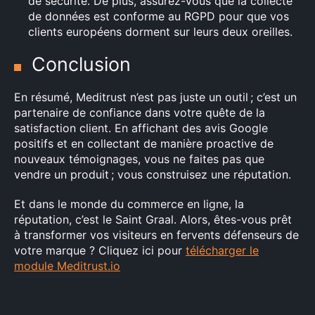
de sécurité. De plus, assurez-vous que la collecte
de données est conforme au RGPD pour que vos
clients européens dorment sur leurs deux oreilles.
Conclusion
En résumé, Meditrust n’est pas juste un outil ; c’est un
partenaire de confiance dans votre quête de la
satisfaction client. En affichant des avis Google
positifs et en collectant de manière proactive de
nouveaux témoignages, vous ne faites pas que
vendre un produit ; vous construisez une réputation.
Et dans le monde du commerce en ligne, la
réputation, c’est le Saint Graal. Alors, êtes-vous prêt
à transformer vos visiteurs en fervents défenseurs de
votre marque ? Cliquez ici pour
télécharger le
module Meditrust.io