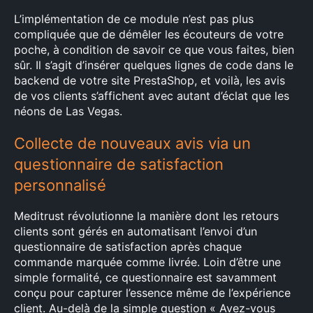
L’implémentation de ce module n’est pas plus
compliquée que de démêler les écouteurs de votre
poche, à condition de savoir ce que vous faites, bien
sûr. Il s’agit d’insérer quelques lignes de code dans le
backend de votre site PrestaShop, et voilà, les avis
de vos clients s’affichent avec autant d’éclat que les
néons de Las Vegas.
Collecte de nouveaux avis via un
questionnaire de satisfaction
personnalisé
Meditrust révolutionne la manière dont les retours
clients sont gérés en automatisant l’envoi d’un
questionnaire de satisfaction après chaque
commande marquée comme livrée. Loin d’être une
simple formalité, ce questionnaire est savamment
×
conçu pour capturer l’essence même de l’expérience
client. Au-delà de la simple question « Avez-vous