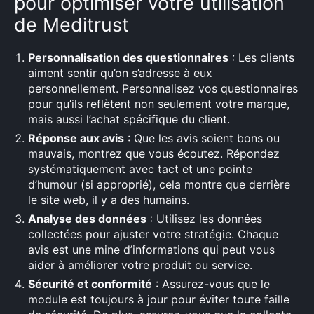
pour optimiser votre utilisation
de Meditrust
Personnalisation des questionnaires
: Les clients
aiment sentir qu’on s’adresse à eux
personnellement. Personnalisez vos questionnaires
pour qu’ils reflètent non seulement votre marque,
mais aussi l’achat spécifique du client.
Réponse aux avis
: Que les avis soient bons ou
mauvais, montrez que vous écoutez. Répondez
systématiquement avec tact et une pointe
d’humour (si approprié), cela montre que derrière
le site web, il y a des humains.
Analyse des données
: Utilisez les données
collectées pour ajuster votre stratégie. Chaque
avis est une mine d’informations qui peut vous
aider à améliorer votre produit ou service.
Sécurité et conformité
: Assurez-vous que le
module est toujours à jour pour éviter toute faille