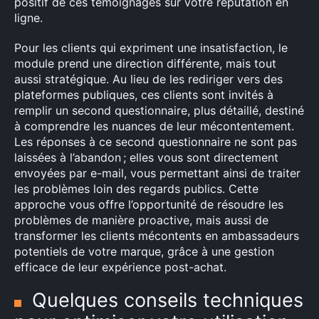
positif de ces témoignages sur votre réputation en
ligne.
Pour les clients qui expriment une insatisfaction, le
module prend une direction différente, mais tout
aussi stratégique. Au lieu de les rediriger vers des
plateformes publiques, ces clients sont invités à
remplir un second questionnaire, plus détaillé, destiné
à comprendre les nuances de leur mécontentement.
Les réponses à ce second questionnaire ne sont pas
laissées à l’abandon ; elles vous sont directement
envoyées par e-mail, vous permettant ainsi de traiter
les problèmes loin des regards publics. Cette
approche vous offre l’opportunité de résoudre les
problèmes de manière proactive, mais aussi de
transformer les clients mécontents en ambassadeurs
potentiels de votre marque, grâce à une gestion
efficace de leur expérience post-achat.
Quelques conseils techniques