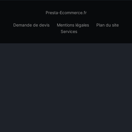
Presta-Ecommerce.fr
Demande de devis
Mentions légales
Plan du site
Services