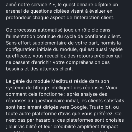
aimé notre service ? », le questionnaire déploie un
Rechercher
arsenal de questions ciblées visant à évaluer en
:
profondeur chaque aspect de l’interaction client.
Ce processus automatisé joue un rôle clé dans
l’alimentation continue du cycle de confiance client.
Sans effort supplémentaire de votre part, hormis la
configuration initiale du module, qui est aussi rapide
qu’efficace, vous recueillez des retours précieux qui
ne cessent d’enrichir votre compréhension des
besoins et des attentes client.
Le génie du module Meditrust réside dans son
système de filtrage intelligent des réponses. Voici
comment cela fonctionne : après analyse des
réponses au questionnaire initial, les clients satisfaits
sont habilement dirigés vers Google, Trustpilot, ou
toute autre plateforme d’avis que vous préférez. Ce
n’est pas par hasard si ces plateformes sont choisies
; leur visibilité et leur crédibilité amplifient l’impact