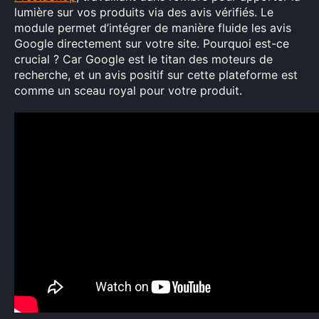
lumière sur vos produits via des avis vérifiés. Le
module permet d’intégrer de manière fluide les avis
Google directement sur votre site. Pourquoi est-ce
crucial ? Car Google est le titan des moteurs de
recherche, et un avis positif sur cette plateforme est
comme un sceau royal pour votre produit.