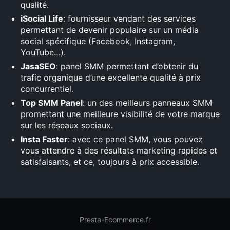
qualité.
iSocial Life
: fournisseur vendant des services
permettant de devenir populaire sur un média
social spécifique (Facebook, Instagram,
YouTube…).
JasaSEO
: panel SMM permettant d’obtenir du
trafic organique d’une excellente qualité à prix
concurrentiel.
Top SMM Panel
: un des meilleurs panneaux SMM
promettant une meilleure visibilité de votre marque
sur les réseaux sociaux.
Insta Faster
: avec ce panel SMM, vous pouvez
vous attendre à des résultats marketing rapides et
satisfaisants, et ce, toujours à prix accessible.
Presta-Ecommerce.fr