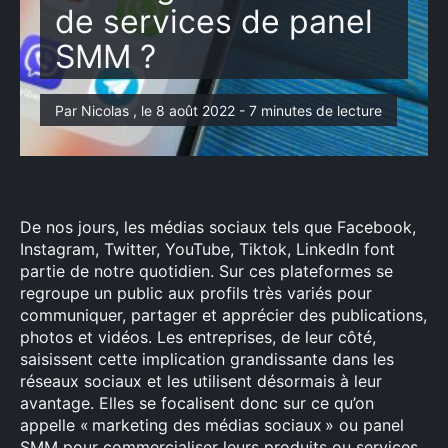
de services de panel
SMM ?
Par Nicolas , le 8 août 2022 - 7 minutes de lecture
De nos jours, les médias sociaux tels que Facebook,
Instagram, Twitter, YouTube, Tiktok, LinkedIn font
partie de notre quotidien. Sur ces plateformes se
regroupe un public aux profils très variés pour
communiquer, partager et apprécier des publications,
photos et vidéos. Les entreprises, de leur côté,
saisissent cette implication grandissante dans les
réseaux sociaux et les utilisent désormais à leur
avantage. Elles se focalisent donc sur ce qu’on
appelle « marketing des médias sociaux » ou panel
SMM pour commercialiser leurs produits ou services.