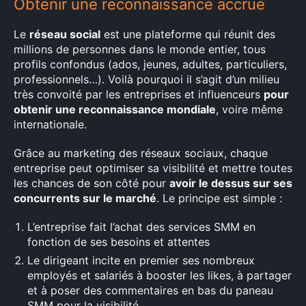
Obtenir une reconnaissance accrue
Le
réseau social
est une plateforme qui réunit des
millions de personnes dans le monde entier, tous
profils confondus (ados, jeunes, adultes, particuliers,
professionnels…). Voilà pourquoi il s’agit d’un milieu
très convoité par les entreprises et influenceurs
pour
obtenir une reconnaissance mondiale
, voire même
internationale.
Grâce au marketing des réseaux sociaux, chaque
entreprise peut optimiser sa visibilité et mettre toutes
les chances de son côté pour
avoir le dessus sur ses
concurrents sur le marché
. Le principe est simple :
L’entreprise fait l’achat des services SMM en
fonction de ses besoins et attentes
Le dirigeant incite en premier ses nombreux
employés et salariés à booster les likes, à partager
et à poser des commentaires en bas du paneau
SMM pour la visibilité