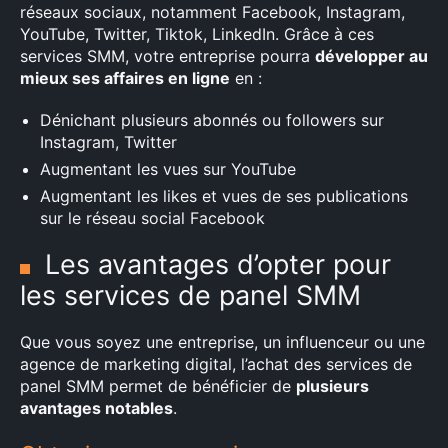
réseaux sociaux, notamment Facebook, Instagram,
YouTube, Twitter, Tiktok, LinkedIn. Grâce à ces
services SMM, votre entreprise pourra
développer au
mieux ses affaires en ligne
en :
Dénichant plusieurs abonnés ou followers sur
Instagram, Twitter
Augmentant les vues sur YouTube
Augmentant les likes et vues de ses publications
sur le réseau social Facebook
Les avantages d’opter pour
les services de panel SMM
Que vous soyez une entreprise, un influenceur ou une
agence de marketing digital, l’achat des services de
panel SMM permet de bénéficier de
plusieurs
avantages notables
.