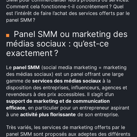
Comment cela fonctionne-t-il concrètement ? Quel
est l’intérêt de faire l’achat des services offerts par le
panel SMM ?
Panel SMM ou marketing des
médias sociaux : qu’est-ce
exactement ?
Le
panel SMM
(social media marketing = marketing
des médias sociaux) est un panel offrant une large
gamme de
services des médias sociaux
à la
disposition des entreprises, influenceurs, agences et
revendeurs à des prix accessibles. Il s’agit d’un
support de marketing et de communication
efficace
, en particulier pour un entrepreneur aspirant
à une
activité plus florissante
de son entreprise.
Très variés, les services de marketing offerts par le
panel SMM sont proposés aux adeptes des différents