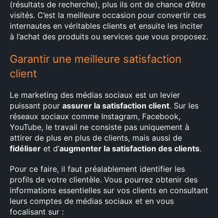
(résultats de recherche), plus ils ont de chance d’être
visités. C’est la meilleure occasion pour convertir ces
internautes en véritables clients et ensuite les inciter
à l’achat des produits ou services que vous proposez.
Garantir une meilleure satisfaction
client
Le marketing des médias sociaux est un levier
puissant pour
assurer la satisfaction client
. Sur les
réseaux sociaux comme Instagram, Facebook,
YouTube, le travail ne consiste pas uniquement à
attirer de plus en plus de clients, mais aussi de
fidéliser
et d’
augmenter la satisfaction des clients
.
Pour ce faire, il faut préalablement identifier les
profils de votre clientèle. Vous pourrez obtenir des
informations essentielles sur vos clients en consultant
leurs comptes de médias sociaux et en vous
focalisant sur :