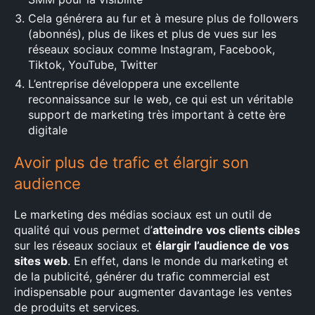
Cela générera au fur et à mesure plus de followers
(abonnés), plus de likes et plus de vues sur les
réseaux sociaux comme Instagram, Facebook,
Tiktok, YouTube, Twitter
L’entreprise développera une excellente
reconnaissance sur le web, ce qui est un véritable
support de marketing très important à cette ère
digitale
Avoir plus de trafic et élargir son
audience
Le marketing des médias sociaux est un outil de
qualité qui vous permet d’
atteindre vos clients cibles
sur les réseaux sociaux et
élargir l’audience de vos
sites web
. En effet, dans le monde du marketing et
de la publicité, générer du trafic commercial est
indispensable pour augmenter davantage les ventes
de produits et services.