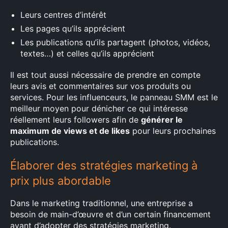
Leurs centres d’intérêt
Les pages qu’ils apprécient
Les publications qu’ils partagent (photos, vidéos,
textes…) et celles qu’ils apprécient
Il est tout aussi nécessaire de prendre en compte
leurs avis et commentaires sur vos produits ou
services. Pour les influenceurs, le panneau SMM est le
meilleur moyen pour dénicher ce qui intéresse
réellement leurs followers afin de
générer le
maximum de views et de likes
pour leurs prochaines
publications.
Élaborer des stratégies marketing à
prix plus abordable
Dans le marketing traditionnel, une entreprise a
besoin de main-d’œuvre et d’un certain financement
avant d’adopter des stratégies marketing.