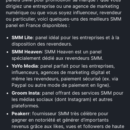
dirigiez une entreprise ou une agence de marketing
numérique ou que vous soyez influenceur, revendeur
ou particulier, voici quelques-uns des meilleurs SMM
panel en France disponibles :
SMM Lite
: panel idéal pour les entreprises et à la
disposition des revendeurs.
SMM Heaven
: SMM Heaven est un panel
spécialement dédié aux revendeurs SMM.
YoYo Media
: panel parfait pour les entreprises,
influenceurs, agences de marketing digital et
même les revendeurs, paiement sécurisé (ex. via
Paypal ou autre mode de paiement en ligne).
Groom Insta
: panel offrant des services SMM pour
les médias sociaux (dont Instagram) et autres
plateformes.
Peakerr
: fournisseur SMM très célèbre pour
gagner en notoriété et générer d’importants
revenus grâce aux likes, vues et followers de haute