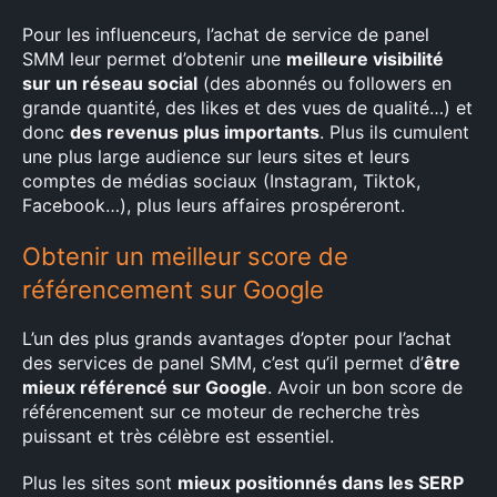
×
Pour les influenceurs, l’achat de service de panel
SMM leur permet d’obtenir une
meilleure visibilité
Rechercher
sur un réseau social
(des abonnés ou followers en
:
grande quantité, des likes et des vues de qualité…) et
donc
des revenus plus importants
. Plus ils cumulent
une plus large audience sur leurs sites et leurs
comptes de médias sociaux (Instagram, Tiktok,
Facebook…), plus leurs affaires prospéreront.
Obtenir un meilleur score de
référencement sur Google
L’un des plus grands avantages d’opter pour l’achat
des services de panel SMM, c’est qu’il permet d’
être
mieux référencé sur Google
. Avoir un bon score de
référencement sur ce moteur de recherche très
puissant et très célèbre est essentiel.
Plus les sites sont
mieux positionnés dans les SERP