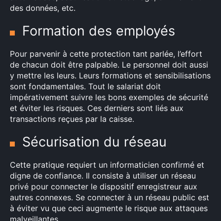
des données, etc.
Formation des employés
Pour parvenir à cette protection tant parlée, l’effort
de chacun doit être palpable. Le personnel doit aussi
y mettre les leurs. Leurs formations et sensibilisations
sont fondamentales. Tout le salariat doit
impérativement suivre les bons exemples de sécurité
et éviter les risques. Ces derniers sont liés aux
transactions reçues par la caisse.
Sécurisation du réseau
Cette pratique requiert un informaticien confirmé et
digne de confiance. Il consiste à utiliser un réseau
privé pour connecter le dispositif enregistreur aux
autres connexes. Se connecter à un réseau public est
à éviter vu que ceci augmente le risque aux attaques
malveillantes.