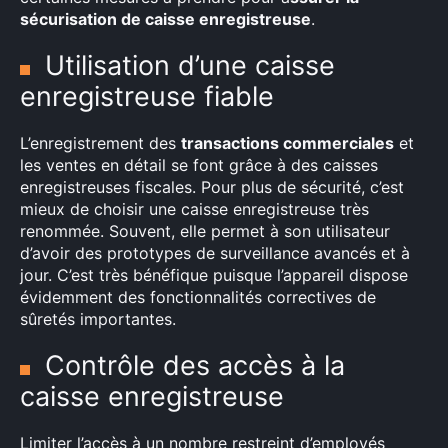
sécurisation de caisse enregistreuse
.
Utilisation d’une caisse
enregistreuse fiable
L’enregistrement des
transactions commerciales
et
les ventes en détail se font grâce à des caisses
enregistreuses fiscales. Pour plus de sécurité, c’est
mieux de choisir une caisse enregistreuse très
renommée. Souvent, elle permet à son utilisateur
d’avoir des prototypes de surveillance avancés et à
jour. C’est très bénéfique puisque l’appareil dispose
évidemment des fonctionnalités correctives de
sûretés importantes.
Contrôle des accès à la
caisse enregistreuse
Limiter l’accès à un nombre restreint d’employés