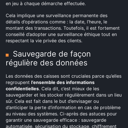
en jeu à chaque démarche effectuée.
Cela implique une surveillance permanente des
détails d’opérations comme : la date, l’heure, le
montant des transactions. Toutefois, il est fortement
conseillé d’adopter une surveillance éthique tout en
respectant la vie privée des clients.
Sauvegarde de façon
régulière des données
Les données des caisses sont cruciales parce qu’elles
regroupent
l’ensemble des informations
confidentielles
. Cela dit, c’est mieux de les
sauvegarder et les stocker régulièrement dans un lieu
sûr. Cela est fait dans le but d’envisager ou
d’anticiper la perte d’information en cas de problème
au niveau des systèmes. Ci-après des astuces pour
garantir une sauvegarde efficace : sauvegarde
automatisée, sécurisation du stockage, chiffrement