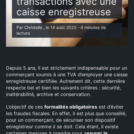
transactions avec une
caisse enregistreuse
Par Christelle , le 14 août 2023 - 4 minutes de
lecture
Depuis 5 ans, il est strictement indispensable pour un
commerçant soumis à une TVA d’employer une caisse
enregistreuse certifiée. Autrement dit, cette dernière
respecte bel et bien les suivants critères : sécurité,
inaltérabilité, archive et conservation.
L’objectif de ces
formalités obligatoires
est d’éviter
les fraudes fiscales. En effet, il est plus que conseillé,
pour un commerçant, de sécuriser son dispositif
enregistreur comme il se doit. Cela étant, il existe
certaines mesures à prendre pour a
ssurer la