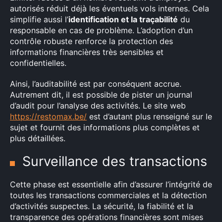
autorisés réduit déjà les éventuels vols internes. Cela
simplifie aussi l’
identification et la traçabilité
du
responsable en cas de problème. L’adoption d’un
contrôle robuste renforce la protection des
informations financières très sensibles et
confidentielles.
×
Ainsi, l’auditabilité est par conséquent accrue.
Autrement dit, il est possible de pister un journal
Rechercher
d’audit pour l’analyse des activités. Le site web
:
https://restomax.be/
est d’autant plus renseigné sur le
sujet et fournit des informations plus complètes et
plus détaillées.
Surveillance des transactions
Cette phase est essentielle afin d’assurer l’intégrité de
toutes les transactions commerciales et la détection
d’activités suspectes. La sécurité, la fiabilité et la
transparence des opérations financières sont mises