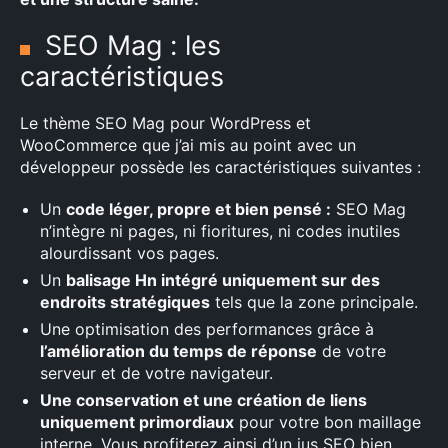
SEO Mag : les
caractéristiques
Le thème SEO Mag pour WordPress et
WooCommerce que j’ai mis au point avec un
développeur possède les caractéristiques suivantes :
Un
code léger, propre et bien pensé :
SEO Mag
n’intègre ni pages, ni fioritures, ni codes inutiles
alourdissant vos pages.
Un
balisage Hn intégré uniquement sur des
endroits stratégiques
tels que la zone principale.
Une optimisation des performances grâce à
l’amélioration du temps de réponse
de votre
serveur et de votre navigateur.
Une conservation et une création de liens
uniquement primordiaux
pour votre bon maillage
interne. Vous profiterez ainsi d’un jus SEO bien