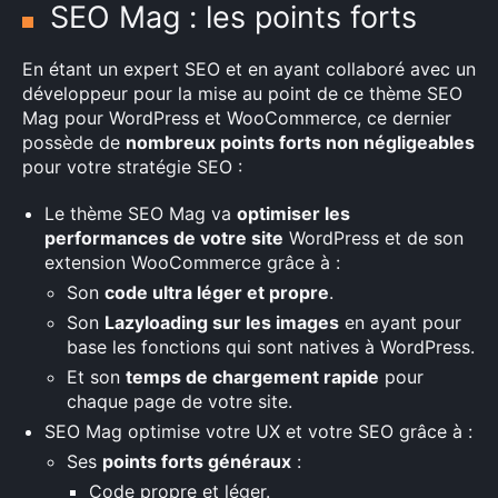
SEO Mag : les points forts
En étant un expert SEO et en ayant collaboré avec un
développeur pour la mise au point de ce thème SEO
Mag pour WordPress et WooCommerce, ce dernier
possède de
nombreux points forts non négligeables
pour votre stratégie SEO :
Le thème SEO Mag va
optimiser les
performances de votre site
WordPress et de son
extension WooCommerce grâce à :
Son
code ultra léger et propre
.
Son
Lazyloading sur les images
en ayant pour
base les fonctions qui sont natives à WordPress.
Et son
temps de chargement rapide
pour
chaque page de votre site.
SEO Mag optimise votre UX et votre SEO grâce à :
Ses
points forts généraux
:
Code propre et léger.