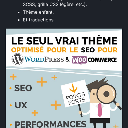
SCSS, grille CSS légère, etc.).
Thème enfant.
Et traductions.