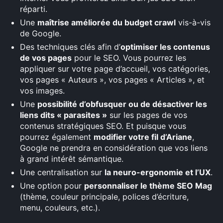
réparti.
Une
maîtrise améliorée du budget crawl
vis-à-vis
de Google.
Des techniques clés afin d’
optimiser les contenus
de vos pages
pour le SEO. Vous pourrez les
appliquer sur votre page d’accueil, vos catégories,
vos pages « Auteurs », vos pages « Articles », et
vos images.
Une
possibilité d’obfusquer ou de désactiver les
liens dits « parasites »
sur les pages de vos
contenus stratégiques SEO. Et puisque vous
pourrez également
modifier votre fil d’Ariane
,
Google ne prendra en considération que vos liens
à grand intérêt sémantique.
Une centralisation sur
la neuro-ergonomie et l’UX
.
Une option pour
personnaliser le thème SEO Mag
(thème, couleur principale, polices d’écriture,
menu, couleurs, etc.).