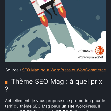
Source :
SEO Mag pour WordPress et WooCommerce
Thème SEO Mag : à quel prix
?
Actuellement, je vous propose une promotion pour le
tarif du thème SEO Mag
pour un site
WordPress. Il