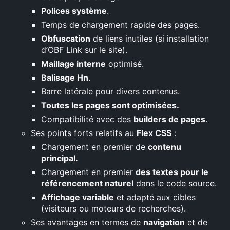
Polices système
.
Temps de chargement rapide des pages.
Obfuscation
de liens inutiles (si installation
d’OBF Link sur le site).
Maillage interne
optimisé.
Balisage Hn
.
Barre latérale pour divers contenus.
Toutes les pages sont optimisées.
Compatibilité avec des
builders de pages
.
Ses points forts relatifs au
Flex CSS
:
Chargement en premier de
contenu
principal.
Chargement en premier
des textes pour le
référencement naturel
dans le code source.
Affichage variable
et adapté aux cibles
(visiteurs ou moteurs de recherches).
Ses avantages en termes de
navigation
et de